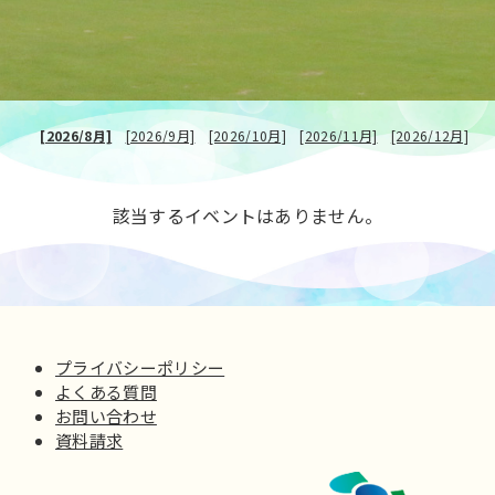
[2026/8月]
[2026/9月]
[2026/10月]
[2026/11月]
[2026/12月]
該当するイベントはありません。
プライバシーポリシー
よくある質問
お問い合わせ
資料請求