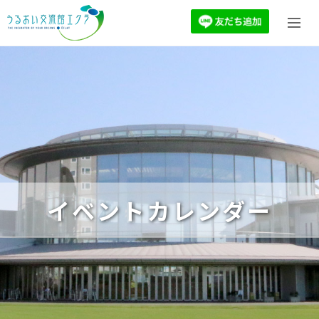
イベントカレンダー