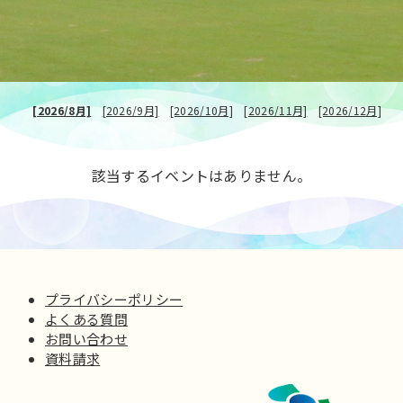
[2026/8月]
[2026/9月]
[2026/10月]
[2026/11月]
[2026/12月]
該当するイベントはありません。
プライバシーポリシー
よくある質問
お問い合わせ
資料請求