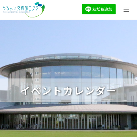
イベントカレンダー