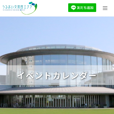
イベントカレンダー