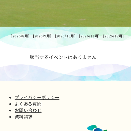
[2026/8月]
[2026/9月]
[2026/10月]
[2026/11月]
[2026/12月]
該当するイベントはありません。
プライバシーポリシー
よくある質問
お問い合わせ
資料請求